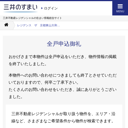
ログイン
MENU
三井不動産レジデンシャルの
住まい情報総合サイト
レジデンス ザ 京都東山大和大路
全戸申込御礼
おかげさまで本物件は全戸申込をいただき、物件情報の掲載
を終了いたしました。
本物件へのお問い合わせにつきましても終了とさせていただ
いておりますので、何卒ご了承下さい。
たくさんのお問い合わせをいただき、誠にありがとうござい
ました。
三井不動産レジデンシャルが取り扱う物件を、エリア・沿
線など、さまざまなご希望条件から物件が検索できます。