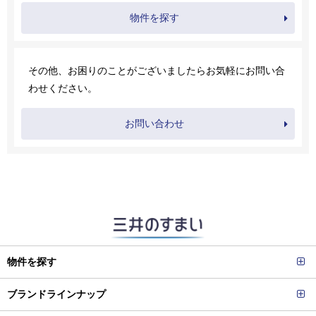
物件を探す
その他、お困りのことがございましたらお気軽にお問い合
わせください。
お問い合わせ
物件を探す
ブランドラインナップ