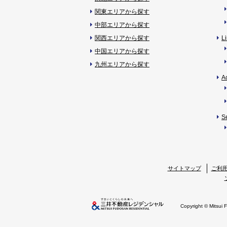
関東エリアから探す
中部エリアから探す
関西エリアから探す
L
中国エリアから探す
九州エリアから探す
A
S
サイトマップ
ご利
Copyright © Mitsui 