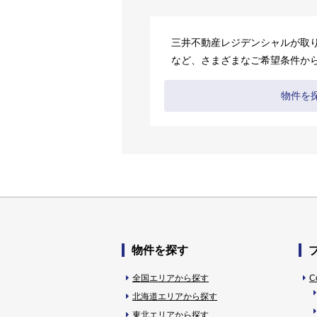
三井不動産レジデンシャルが取
など、さまざまなご希望条件か
物件を
物件を探す
全国エリアから探す
C
北海道エリアから探す
東北エリアから探す