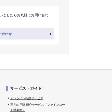
いましたらお気軽にお問い合わ
い合わせ
サービス・ガイド
オンライン相談サービス
三井の戸建 紹介サービス「ファインコー
ト倶楽部」