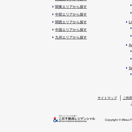
関東エリアから探す
中部エリアから探す
関西エリアから探す
L
中国エリアから探す
九州エリアから探す
A
S
サイトマップ
ご利
Copyright © Mitsui 