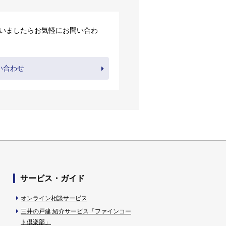
いましたらお気軽にお問い合わ
い合わせ
サービス・ガイド
オンライン相談サービス
三井の戸建 紹介サービス「ファインコー
ト倶楽部」