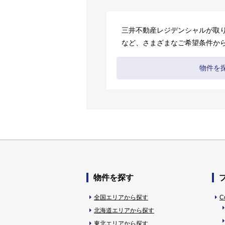
三井不動産レジデンシャルが取
など、さまざまなご希望条件か
物件を
物件を探す
全国エリアから探す
C
北海道エリアから探す
東北エリアから探す